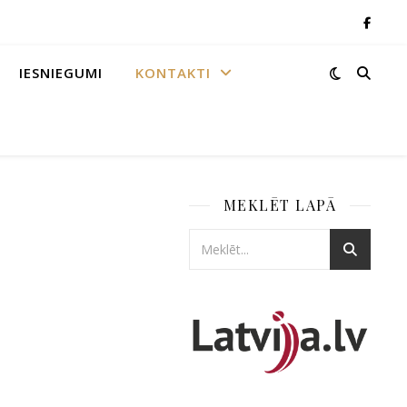
IESNIEGUMI
KONTAKTI
MEKLĒT LAPĀ