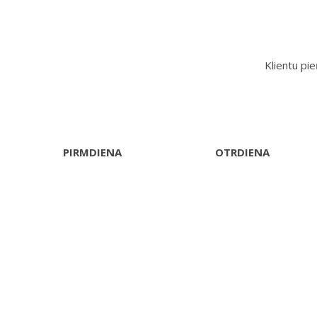
Klientu pi
PIRMDIENA
OTRDIENA