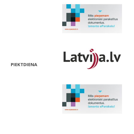
PIEKTDIENA