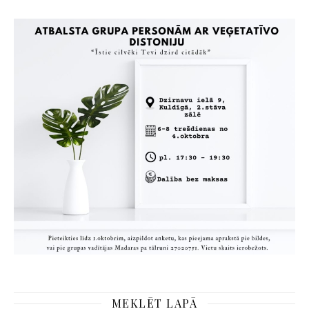
MEKLĒT LAPĀ