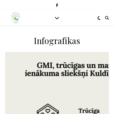
Infografikas